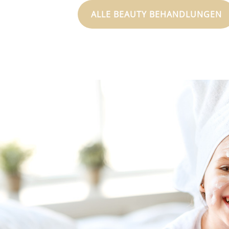
ALLE BEAUTY BEHANDLUNGEN