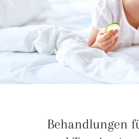
Behandlungen fü