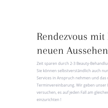
Rendezvous mit
neuen Aussehen
Zeit sparen durch 2-3 Beauty-Behandlun
Sie können selbstverständlich auch nu
Services in Anspruch nehmen und das 
Terminvereinbarung. Wir geben unser 
versuchen, es auf jeden Fall am gleiche
einzurichten !