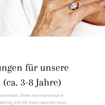
ngen für unsere
 (ca. 3-8 Jahre)
 schneiden, findet man manchmal in
 wichtig und toll. Haare waschen muss