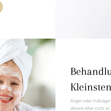
Behandlu
Kleinsten
Finger-oder Fußnägel
diesem Alter nicht so